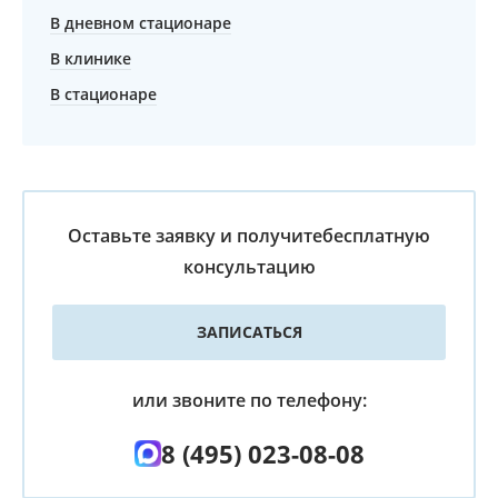
В дневном стационаре
В клинике
В стационаре
Оставьте заявку и получите
бесплатную
консультацию
ЗАПИСАТЬСЯ
или звоните по телефону:
8 (495) 023-08-08