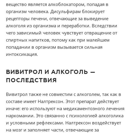
вещество является алкоблокатором, попадая в
организм человека. Дисульфирам блокирует
рецепторы печени, отвечающие за выведение
алкоголя из организма и переработки. Вследствии
чего зависимый человек чувствует отвращение от
спиртных напитков, потому как при малейшем
попадании в организм вызывается сильная
интоксикация.
ВИВИТРОЛ И АЛКОГОЛЬ —
ПОСЛЕДСТВИЯ
Вивитрол также не совместим с алкоголем, так как в
составе имеет Налтрексон. Этот препарат действует
иначе: его используют на медикаментозного лечения
наркомании. Это связанно с психологией алкоголика
и условными рефлексами. Налтрексон воздействует
на мозг и заполняет части, отвечающие за