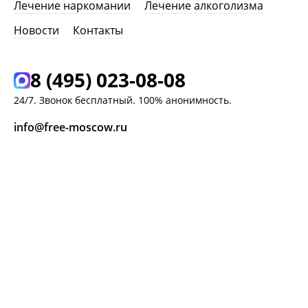
Лечение наркомании
Лечение алкоголизма
Новости
Контакты
8 (495) 023-08-08
24/7. Звонок бесплатный. 100% анонимность.
info@free-moscow.ru
г. Москва,
Ясный проезд, д. 8 к. 2
ЗАКАЗАТЬ ЗВОНОК
ЗАДАТЬ ВОПРОС