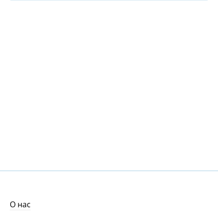
О нас