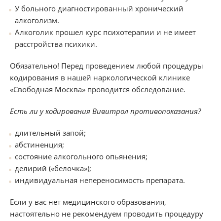
У больного диагностированный хронический
алкоголизм.
Алкоголик прошел курс психотерапии и не имеет
расстройства психики.
Обязательно! Перед проведением любой процедуры
кодирования в нашей наркологической клинике
«Свободная Москва» проводится обследование.
Есть ли у кодирования Вивитрол противопоказания?
длительный запой;
абстиненция;
состояние алкогольного опьянения;
делирий («белочка»);
индивидуальная непереносимость препарата.
Если у вас нет медицинского образования,
настоятельно не рекомендуем проводить процедуру