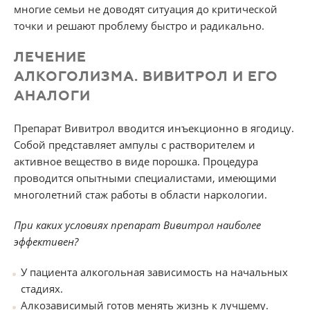
многие семьи не доводят ситуация до критической
точки и решают проблему быстро и радикально.
ЛЕЧЕНИЕ
АЛКОГОЛИЗМА. ВИВИТРОЛ И ЕГО
АНАЛОГИ
Препарат Вивитрол вводится инъекционно в ягодицу.
Собой представляет ампулы с растворителем и
активное вещество в виде порошка. Процедура
проводится опытными специалистами, имеющими
многолетний стаж работы в области наркологии.
При каких условиях препарат Вивитрол наиболее
эффективен?
У пациента алкогольная зависимость на начальных
стадиях.
Алкозависимый готов менять жизнь к лучшему.