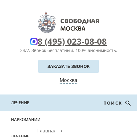
8 (495) 023-08-08
24/7. Звонок бесплатный.
100% анонимность.
ЗАКАЗАТЬ ЗВОНОК
Москва
ЛЕЧЕНИЕ
ПОИСК
НАРКОМАНИИ
Главная
›
ЛЕЧЕНИЕ