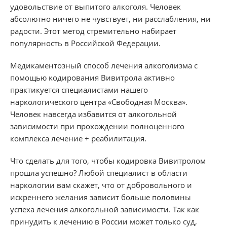
удовольствие от выпитого алкоголя. Человек
абсолютно ничего не чувствует, ни расслабления, ни
радости. Этот метод стремительно набирает
популярность в Российской Федерации.
Медикаментозный способ лечения алкоголизма с
помощью кодирования Вивитрола активно
практикуется специалистами нашего
наркологического центра «Свободная Москва».
Человек навсегда избавится от алкогольной
зависимости при прохождении полноценного
комплекса лечение + реабилитация.
Что сделать для того, чтобы кодировка Вивитролом
прошла успешно? Любой специалист в области
наркологии вам скажет, что от добровольного и
искреннего желания зависит больше половины
успеха лечения алкогольной зависимости. Так как
принудить к лечению в России может только суд,