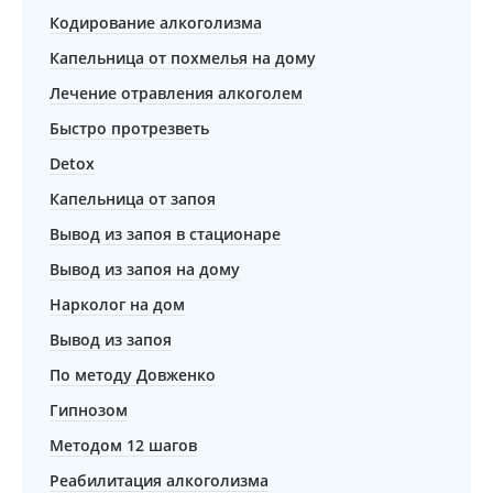
Кодирование алкоголизма
Капельница от похмелья на дому
Лечение отравления алкоголем
Быстро протрезветь
Detox
Капельница от запоя
Вывод из запоя в стационаре
Вывод из запоя на дому
Нарколог на дом
Вывод из запоя
По методу Довженко
Гипнозом
Методом 12 шагов
Реабилитация алкоголизма