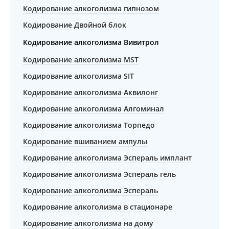
Кодирование алкоголизма гипнозом
Кодирование Двойной блок
Кодирование алкоголизма Вивитрол
Кодирование алкоголизма MST
Кодирование алкоголизма SIT
Кодирование алкоголизма Аквилонг
Кодирование алкоголизма Алгоминал
Кодирование алкоголизма Торпедо
Кодирование вшиванием ампулы
Кодирование алкоголизма Эспераль имплант
Кодирование алкоголизма Эспераль гель
Кодирование алкоголизма Эспераль
Кодирование алкоголизма в стационаре
Кодирование алкоголизма на дому