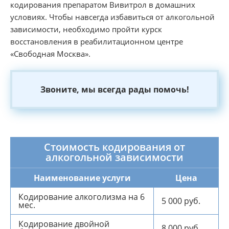
кодирования препаратом Вивитрол в домашних
условиях. Чтобы навсегда избавиться от алкогольной
зависимости, необходимо пройти курск
восстановления в реабилитационном центре
«Свободная Москва».
Звоните, мы всегда рады помочь!
Стоимость кодирования от
алкогольной зависимости
Наименование услуги
Цена
Кодирование алкоголизма на 6
5 000 руб.
мес.
Кодирование двойной
8 000 руб.