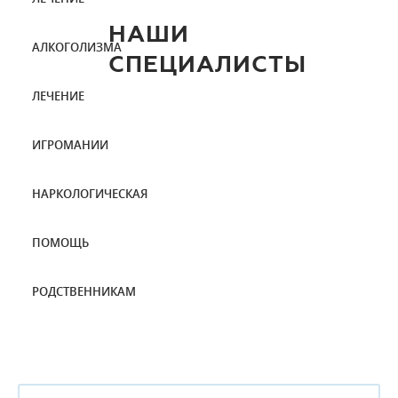
НАШИ
АЛКОГОЛИЗМА
СПЕЦИАЛИСТЫ
ЛЕЧЕНИЕ
ИГРОМАНИИ
НАРКОЛОГИЧЕСКАЯ
ПОМОЩЬ
РОДСТВЕННИКАМ