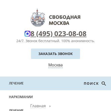
8 (495) 023-08-08
24/7. Звонок бесплатный.
100% анонимность.
ЗАКАЗАТЬ ЗВОНОК
Москва
ЛЕЧЕНИЕ
ПОИСК
НАРКОМАНИИ
Главная
›
ЛЕЧЕНИЕ