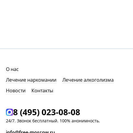
О нас
Лечение наркомании
Лечение алкоголизма
Новости
Контакты
8 (495) 023-08-08
24/7. Звонок бесплатный. 100% анонимность.
info@free-moscow.ru