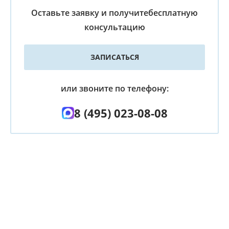
Оставьте заявку и получите
бесплатную
консультацию
ЗАПИСАТЬСЯ
или звоните по телефону:
8 (495) 023-08-08