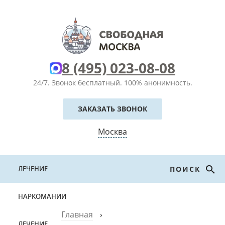
8 (495) 023-08-08
24/7. Звонок бесплатный.
100% анонимность.
ЗАКАЗАТЬ ЗВОНОК
Москва
ЛЕЧЕНИЕ
ПОИСК
НАРКОМАНИИ
Главная
›
ЛЕЧЕНИЕ