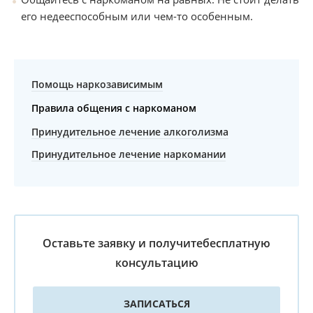
его недееспособным или чем-то особенным.
Помощь наркозависимым
Правила общения с наркоманом
Принудительное лечение алкоголизма
Принудительное лечение наркомании
Оставьте заявку и получите
бесплатную
консультацию
ЗАПИСАТЬСЯ