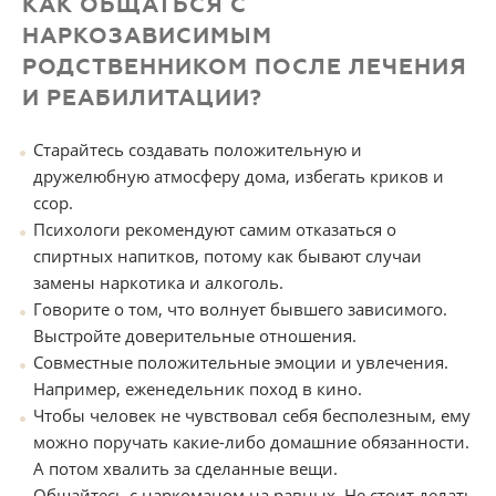
КАК ОБЩАТЬСЯ С
НАРКОЗАВИСИМЫМ
РОДСТВЕННИКОМ ПОСЛЕ ЛЕЧЕНИЯ
И РЕАБИЛИТАЦИИ?
Старайтесь создавать положительную и
дружелюбную атмосферу дома, избегать криков и
ссор.
Психологи рекомендуют самим отказаться о
спиртных напитков, потому как бывают случаи
замены наркотика и алкоголь.
Говорите о том, что волнует бывшего зависимого.
Выстройте доверительные отношения.
Совместные положительные эмоции и увлечения.
Например, еженедельник поход в кино.
Чтобы человек не чувствовал себя бесполезным, ему
можно поручать какие-либо домашние обязанности.
А потом хвалить за сделанные вещи.
Общайтесь с наркоманом на равных. Не стоит делать