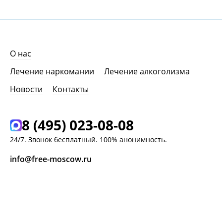
О нас
Лечение наркомании
Лечение алкоголизма
Новости
Контакты
8 (495) 023-08-08
24/7. Звонок бесплатный. 100% анонимность.
info@free-moscow.ru
г. Москва,
Ясный проезд, д. 8 к. 2