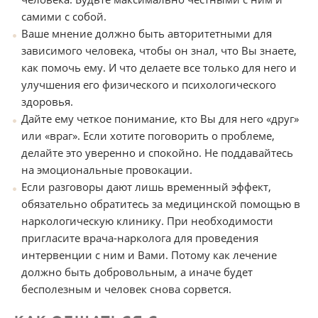
самими с собой.
Ваше мнение должно быть авторитетными для
зависимого человека, чтобы он знал, что Вы знаете,
как помочь ему. И что делаете все только для него и
улучшения его физического и психологического
здоровья.
Дайте ему четкое понимание, кто Вы для него «друг»
или «враг». Если хотите поговорить о проблеме,
делайте это уверенно и спокойно. Не поддавайтесь
на эмоциональные провокации.
Если разговоры дают лишь временный эффект,
обязательно обратитесь за медицинской помощью в
наркологическую клинику. При необходимости
пригласите врача-нарколога для проведения
интервенции с ним и Вами. Потому как лечение
должно быть добровольным, а иначе будет
бесполезным и человек снова сорвется.