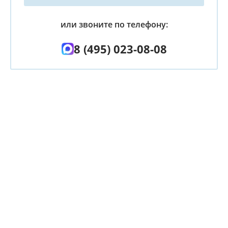
или звоните по телефону:
8 (495) 023-08-08