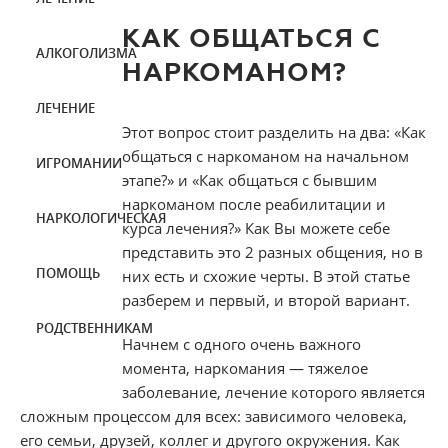
КАК ОБЩАТЬСЯ С
АЛКОГОЛИЗМА
НАРКОМАНОМ?
ЛЕЧЕНИЕ
Этот вопрос стоит разделить на два: «Как
общаться с наркоманом на начальном
ИГРОМАНИИ
этапе?» и «Как общаться с бывшим
наркоманом после реабилитации и
НАРКОЛОГИЧЕСКАЯ
курса лечения?» Как Вы можете себе
представить это 2 разных общения, но в
ПОМОЩЬ
них есть и схожие черты. В этой статье
разберем и первый, и второй вариант.
РОДСТВЕННИКАМ
Начнем с одного очень важного
момента, наркомания — тяжелое
заболевание, лечение которого является
сложным процессом для всех: зависимого человека,
его семьи, друзей, коллег и другого окружения. Как