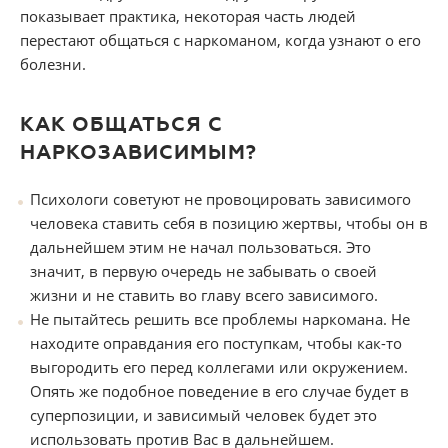
показывает практика, некоторая часть людей
перестают общаться с наркоманом, когда узнают о его
болезни.
КАК ОБЩАТЬСЯ С
НАРКОЗАВИСИМЫМ?
Психологи советуют не провоцировать зависимого
человека ставить себя в позицию жертвы, чтобы он в
дальнейшем этим не начал пользоваться. Это
значит, в первую очередь не забывать о своей
жизни и не ставить во главу всего зависимого.
Не пытайтесь решить все проблемы наркомана. Не
находите оправдания его поступкам, чтобы как-то
выгородить его перед коллегами или окружением.
Опять же подобное поведение в его случае будет в
суперпозиции, и зависимый человек будет это
использовать против Вас в дальнейшем.