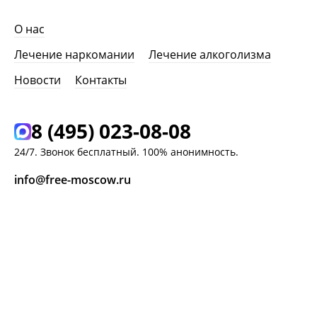
О нас
Лечение наркомании
Лечение алкоголизма
Новости
Контакты
8 (495) 023-08-08
24/7. Звонок бесплатный. 100% анонимность.
info@free-moscow.ru
г. Москва,
Ясный проезд, д. 8 к. 2
ЗАКАЗАТЬ ЗВОНОК