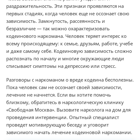
раздражительность. Эти признаки проявляются на
первых стадиях, когда человек еще не осознает свою
зависимость. Замкнутость, рассеянность и
безразличие — так можно охарактеризовать
кодеинового наркомана. Человек теряет интерес ко
всему происходящему: к семье, друзьям, работе, учебе
и даже самому себе. Кодеиновую зависимость сложно
распознать по началу и многие окружающие люди
списывают симптомы на депрессию или стресс.
Разговоры с наркоманом о вреде кодеина бесполезны.
Пока человек сам не осознает своей зависимости,
лечение не начнется. Если вы хотите помочь
близкому, обратитесь в наркологическую клинику
«Свободная Москва». Вызовите нарколога на дом для
проведения интервенции. Опытный специалист
проведет мотивирующую беседу и уговорит
зависимого начать лечение кодеиновой наркомании.