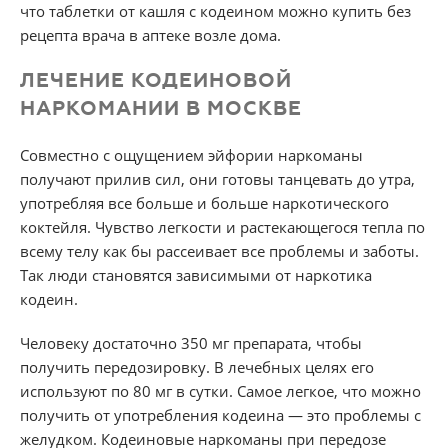
что таблетки от кашля с кодеином можно купить без
рецепта врача в аптеке возле дома.
ЛЕЧЕНИЕ КОДЕИНОВОЙ
НАРКОМАНИИ В МОСКВЕ
Совместно с ощущением эйфории наркоманы
получают прилив сил, они готовы танцевать до утра,
употребляя все больше и больше наркотического
коктейля. Чувство легкости и растекающегося тепла по
всему телу как бы рассеивает все проблемы и заботы.
Так люди становятся зависимыми от наркотика
кодеин.
Человеку достаточно 350 мг препарата, чтобы
получить передозировку. В лечебных целях его
используют по 80 мг в сутки. Самое легкое, что можно
получить от употребления кодеина — это проблемы с
желудком. Кодеиновые наркоманы при передозе