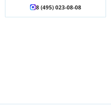
8 (495) 023-08-08