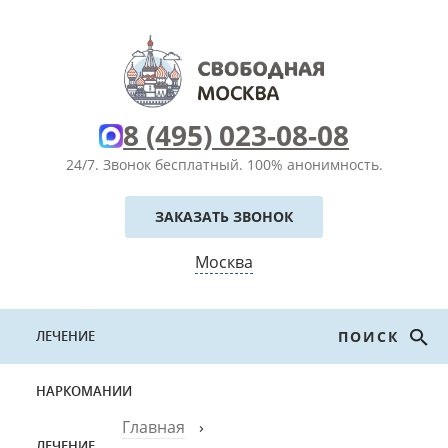
8 (495) 023-08-08
24/7. Звонок бесплатный.
100% анонимность.
ЗАКАЗАТЬ ЗВОНОК
Москва
ЛЕЧЕНИЕ
ПОИСК
НАРКОМАНИИ
Главная
›
ЛЕЧЕНИЕ