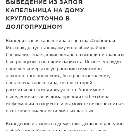
ВЫВЕДЕНИЕ ИЗ ЗАПОЯ
КАПЕЛЬНИЦА НА ДОМУ
КРУГЛОСУТОЧНО В
ДОЛГОПРУДНОМ
Вывод из запоя капельница от центра «Свободная
Москва» доступны каждому и в любом районе.
Специалист знает, какие лекарства выводят из запоя и
быстро оценит состояние пациента. После чего будут
проведены меры по устранению симптомов
алкогольного опьянения, быстрое отрезвление,
поставлена капельница, состав которой
рассчитывается индивидуально. Анонимное
выведение из запоя дома проводится без сбора
информации о пациенте и вы можете не беспокоиться
о конфиденциальности личных данных.
Выведение из запоя на дому стоит дешево и доступно
любой семье. Капельница для выхода из запоя