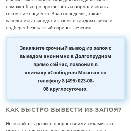
поможет быстро протрезветь и нормализовать
состояние пациента. Врач определит, какие
капельницы выводят из запоя в каждом случае и
подберет безопасный вариант лечения.
Закажите срочный вывод из запоя с
выездом анонимно в Долгопрудном
прямо сейчас, позвонив в
клинику «Свободная Москва» по
телефону 8 (495) 023-08-
08 круглосуточно.
КАК БЫСТРО ВЫВЕСТИ ИЗ ЗАПОЯ?
Не пытайтесь решить вопрос своими силами, это
может не только не принести результата, но и