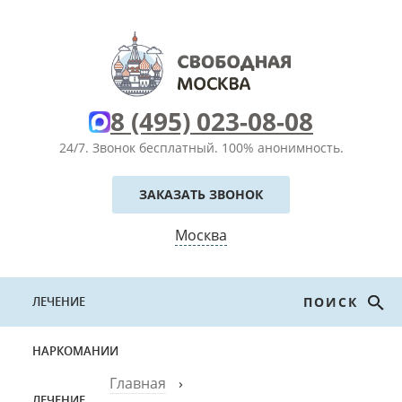
8 (495) 023-08-08
24/7. Звонок бесплатный.
100% анонимность.
ЗАКАЗАТЬ ЗВОНОК
Москва
ЛЕЧЕНИЕ
ПОИСК
НАРКОМАНИИ
Главная
›
ЛЕЧЕНИЕ