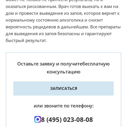
оказаться рискованным. Врач готов выехать к вам на
дом и провести выведение из запоя, которое вернет к
нормальному состоянию алкоголика и снизит
вероятность рецидивов в дальнейшем. Все препараты
для выведения из запоя безопасны и гарантируют
быстрый результат.
Оставьте заявку и получите
бесплатную
консультацию
ЗАПИСАТЬСЯ
или звоните по телефону:
8 (495) 023-08-08