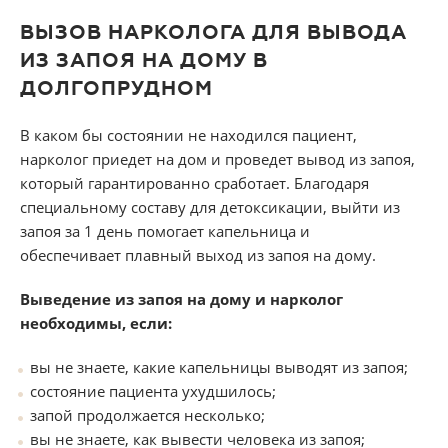
ВЫЗОВ НАРКОЛОГА ДЛЯ ВЫВОДА
ИЗ ЗАПОЯ НА ДОМУ В
ДОЛГОПРУДНОМ
В каком бы состоянии не находился пациент,
нарколог приедет на дом и проведет вывод из запоя,
который гарантированно сработает. Благодаря
специальному составу для детоксикации, выйти из
запоя за 1 день помогает капельница и
обеспечивает плавный выход из запоя на дому.
Выведение из запоя на дому и нарколог
необходимы, если:
вы не знаете, какие капельницы выводят из запоя;
состояние пациента ухудшилось;
запой продолжается несколько;
вы не знаете, как вывести человека из запоя;