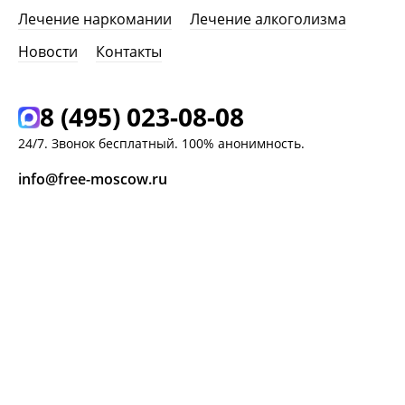
Лечение наркомании
Лечение алкоголизма
Новости
Контакты
8 (495) 023-08-08
24/7. Звонок бесплатный. 100% анонимность.
info@free-moscow.ru
г. Москва,
Ясный проезд, д. 8 к. 2
ЗАКАЗАТЬ ЗВОНОК
ЗАДАТЬ ВОПРОС