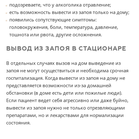
подозреваете, что у алкоголика отравление;
есть возможность вывести из запоя только на дому;
появились сопутствующие симптомы:
головокружения, боли, температура, давление,
тошнота или рвота, другие осложнения.
ВЫВОД ИЗ ЗАПОЯ В СТАЦИОНАРЕ
В отдельных случаях вызов на дом выведение из
запоя не могут осуществиться и необходима срочная
госпитализация. Когда вывести из запоя на дому не
представляется возможности из-за домашней
обстановки (в доме есть дети или пожилые люди).
Если пациент ведет себя агрессивно или даже буйно,
вывести из запоя нужно не только отрезвляющими
препаратами, но и лекарствами для нормализации
состояния.