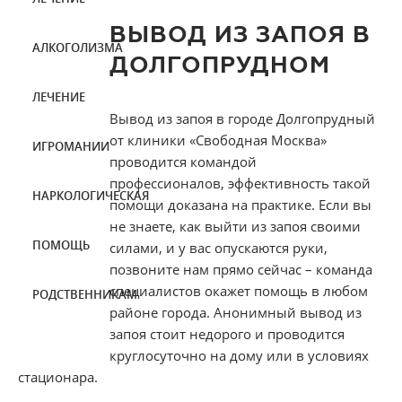
ВЫВОД ИЗ ЗАПОЯ В
АЛКОГОЛИЗМА
ДОЛГОПРУДНОМ
ЛЕЧЕНИЕ
Вывод из запоя в городе Долгопрудный
от клиники «Свободная Москва»
ИГРОМАНИИ
проводится командой
профессионалов, эффективность такой
НАРКОЛОГИЧЕСКАЯ
помощи доказана на практике. Если вы
не знаете, как выйти из запоя своими
ПОМОЩЬ
силами, и у вас опускаются руки,
позвоните нам прямо сейчас – команда
специалистов окажет помощь в любом
РОДСТВЕННИКАМ
районе города. Анонимный вывод из
запоя стоит недорого и проводится
круглосуточно на дому или в условиях
стационара.