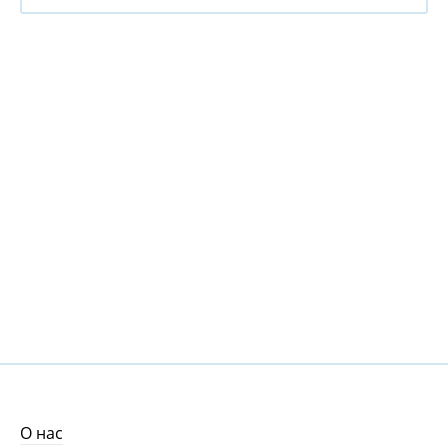
О нас