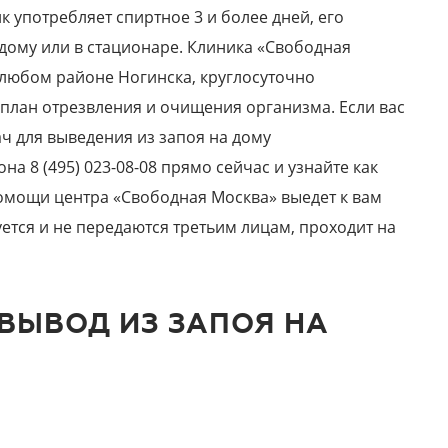
к употребляет спиртное 3 и более дней, его
дому или в стационаре. Клиника «Свободная
 любом районе Ногинска, круглосуточно
план отрезвления и очищения организма. Если вас
ач для выведения из запоя на дому
а 8 (495) 023-08-08 прямо сейчас и узнайте как
помощи центра «Свободная Москва» выедет к вам
ется и не передаются третьим лицам, проходит на
 ВЫВОД ИЗ ЗАПОЯ НА