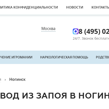
ЛИТИКА КОНФИДЕНЦИАЛЬНОСТИ
НОВОСТИ
КОНТАКТ
Москва
8 (495) 0
24/7. Звонок беспла
ЕЧЕНИЕ ИГРОМАНИИ
НАРКОЛОГИЧЕСКАЯ ПОМОЩЬ
РОДСТВ
я
›
Ногинск
ВОД ИЗ ЗАПОЯ В НОГИ