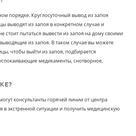
?
ном порядке. Круглосуточный вывод из запоя
цы выводят из запоя в конкретном случае и
не стоит пытаться вывести из запоя на дому своими
 выводящие из запоя. В таком случае вы можете
ицы, чтобы выйти из запоя, подбирается
 успокаивающие медикаменты, снотворное,
КЕ?
огут консультанты горячей линии от центра
я в экстренной ситуации и получить медицинскую