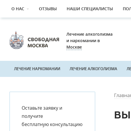
О НАС
ОТЗЫВЫ
НАШИ СПЕЦИАЛИСТЫ
ПО
Лечение алкоголизма
и наркомании в
Москве
ЛЕЧЕНИЕ НАРКОМАНИИ
ЛЕЧЕНИЕ АЛКОГОЛИЗМА
Л
Главна
Оставьте заявку и
ВЫ
получите
бесплатную консультацию