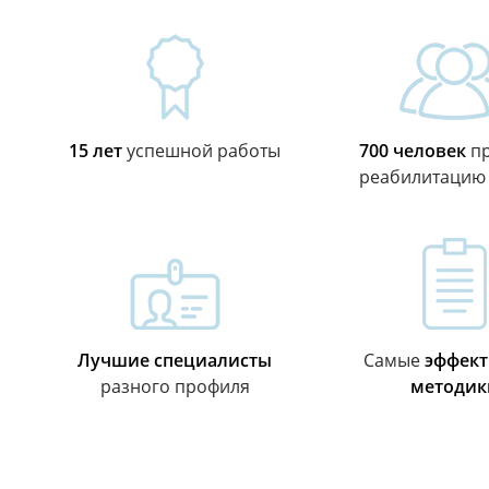
15 лет
успешной работы
700 человек
пр
реабилитацию
Лучшие специалисты
Самые
эффек
разного профиля
методик