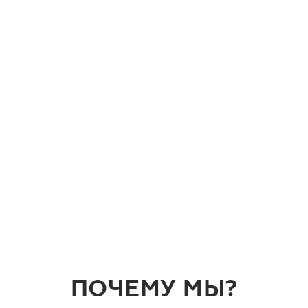
ПОЧЕМУ МЫ?