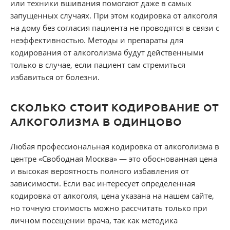
или техники вшивания помогают даже в самых
запущенных случаях. При этом кодировка от алкоголя
на дому без согласия пациента не проводятся в связи с
неэффективностью. Методы и препараты для
кодирования от алкоголизма будут действенными
только в случае, если пациент сам стремиться
избавиться от болезни.
СКОЛЬКО СТОИТ КОДИРОВАНИЕ ОТ
АЛКОГОЛИЗМА В ОДИНЦОВО
Любая профессиональная кодировка от алкоголизма в
центре «Свободная Москва» — это обоснованная цена
и высокая вероятность полного избавления от
зависимости. Если вас интересует определенная
кодировка от алкоголя, цена указана на нашем сайте,
но точную стоимость можно рассчитать только при
личном посещении врача, так как методика