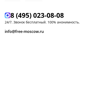
8 (495) 023-08-08
24/7. Звонок бесплатный. 100% анонимность.
info@free-moscow.ru
г. Москва,
Ясный проезд, д. 8 к. 2
ЗАКАЗАТЬ ЗВОНОК
ЗАДАТЬ ВОПРОС