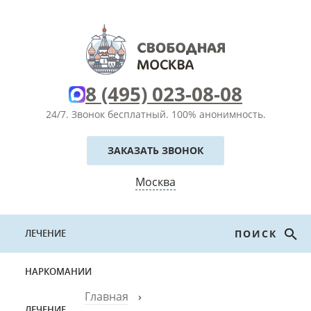
8 (495) 023-08-08
24/7. Звонок бесплатный.
100% анонимность.
ЗАКАЗАТЬ ЗВОНОК
Москва
ЛЕЧЕНИЕ
ПОИСК
НАРКОМАНИИ
Главная
›
ЛЕЧЕНИЕ