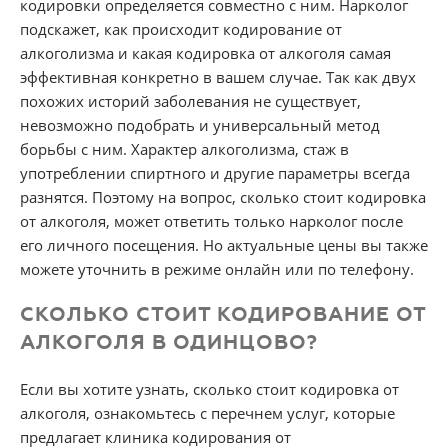
кодировки определяется совместно с ним. Нарколог
подскажет, как происходит кодирование от
алкоголизма и какая кодировка от алкоголя самая
эффективная конкретно в вашем случае. Так как двух
похожих историй заболевания не существует,
невозможно подобрать и универсальный метод
борьбы с ним. Характер алкоголизма, стаж в
употреблении спиртного и другие параметры всегда
разнятся. Поэтому на вопрос, сколько стоит кодировка
от алкоголя, может ответить только нарколог после
его личного посещения. Но актуальные цены вы также
можете уточнить в режиме онлайн или по телефону.
СКОЛЬКО СТОИТ КОДИРОВАНИЕ ОТ
АЛКОГОЛЯ В ОДИНЦОВО?
Если вы хотите узнать, сколько стоит кодировка от
алкоголя, ознакомьтесь с перечнем услуг, которые
предлагает клиника кодирования от