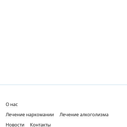
О нас
Лечение наркомании
Лечение алкоголизма
Новости
Контакты