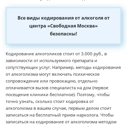
Все виды кодирования от алкоголя от
центра «Свободная Москва»
безопасны!
Кодирование алкоголиков стоит от 3.000 руб., в
зависимости от используемого препарата и
сопутствующих услуг. Например, методы кодирования
от алкоголизма могут включать психическое
сопровождение или провокацию, отдельно
оплачивается вызов специалиста на дом (первое
посещение клиники бесплатное). Поэтому, чтобы
точно узнать, сколько стоит кодировка от
алкоголизма в вашем случае, первым делом стоит
записаться на бесплатный прием нарколога. Чтобы
записаться на кодирование от алкоголизма методом