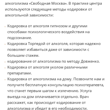
алкоголизма «Свободная Москва». В практике центра
используются следующие методы кодировки от
алкогольной зависимости:
Кодировка от алкоголя гипнозом и другими
способами психологического воздействия на
подсознание.
Кодировка Торпедой от алкоголя, которая надежно
позволяет избавиться даже от зависимости с
большим стажем.
кодирование от алкоголизма по методу Довженко.
Кодировка от алкоголя уколом различными
препаратами.
Кодировка от алкоголизма на дому. Позвоните нам и
получите бесплатную консультацию психотерапевта,
что станет первым шагом к излечению. Услуга
выезда на дом оплачивается отдельно. Врач
расскажет, как происходит кодирование от
алкоголизма и убедит в его необходимости.