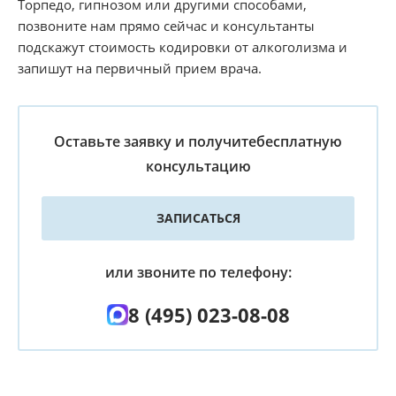
Торпедо, гипнозом или другими способами,
позвоните нам прямо сейчас и консультанты
подскажут стоимость кодировки от алкоголизма и
запишут на первичный прием врача.
Оставьте заявку и получите
бесплатную
консультацию
ЗАПИСАТЬСЯ
или звоните по телефону:
8 (495) 023-08-08