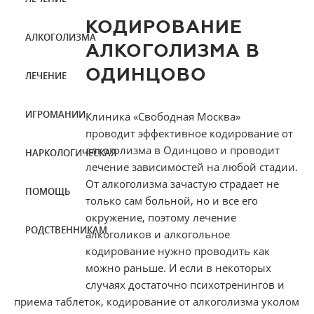
КОДИРОВАНИЕ
АЛКОГОЛИЗМА
АЛКОГОЛИЗМА В
ОДИНЦОВО
ЛЕЧЕНИЕ
ИГРОМАНИИ
Клиника «Свободная Москва»
проводит эффективное кодирование от
алкоголизма в Одинцово и проводит
НАРКОЛОГИЧЕСКАЯ
лечение зависимостей на любой стадии.
От алкоголизма зачастую страдает не
ПОМОЩЬ
только сам больной, но и все его
окружение, поэтому лечение
РОДСТВЕННИКАМ
алкоголиков и алкогольное
кодирование нужно проводить как
можно раньше. И если в некоторых
случаях достаточно психотренингов и
приема таблеток, кодирование от алкоголизма уколом